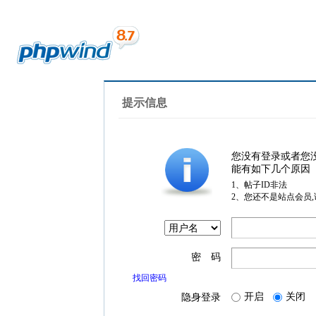
提示信息
您没有登录或者您
能有如下几个原因
1、帖子ID非法
2、您还不是站点会员
密 码
找回密码
开启
关闭
隐身登录