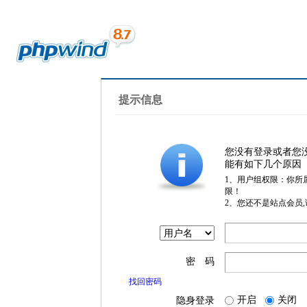
提示信息
您没有登录或者您
能有如下几个原因
1、用户组权限：你所
限！
2、您还不是站点会员
密 码
找回密码
开启
关闭
隐身登录