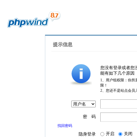
提示信息
您没有登录或者您
能有如下几个原因
1、用户组权限：你所
限！
2、您还不是站点会员
密 码
找回密码
开启
关闭
隐身登录