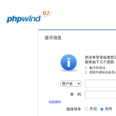
提示信息
您没有登录或者您
能有如下几个原因
1、帖子ID非法
2、您还不是站点会员
密 码
找回密码
开启
关闭
隐身登录