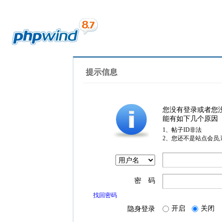
提示信息
您没有登录或者您
能有如下几个原因
1、帖子ID非法
2、您还不是站点会员
密 码
找回密码
开启
关闭
隐身登录