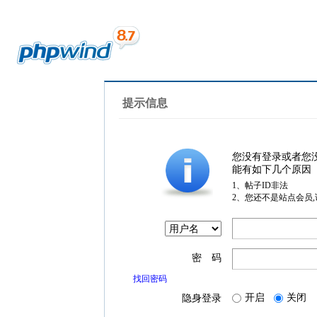
提示信息
您没有登录或者您
能有如下几个原因
1、帖子ID非法
2、您还不是站点会员
密 码
找回密码
开启
关闭
隐身登录