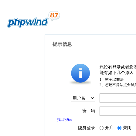
提示信息
您没有登录或者您
能有如下几个原因
1、帖子ID非法
2、您还不是站点会员
密 码
找回密码
开启
关闭
隐身登录