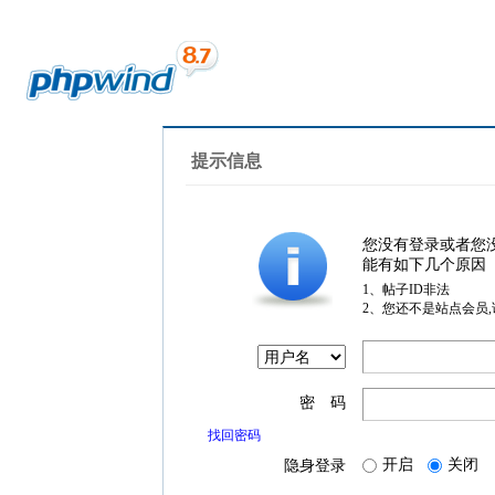
提示信息
您没有登录或者您
能有如下几个原因
1、帖子ID非法
2、您还不是站点会员
密 码
找回密码
开启
关闭
隐身登录