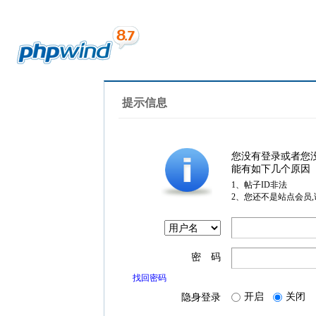
提示信息
您没有登录或者您
能有如下几个原因
1、帖子ID非法
2、您还不是站点会员
密 码
找回密码
开启
关闭
隐身登录