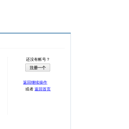
还没有帐号？
注册一个
返回继续操作
或者
返回首页