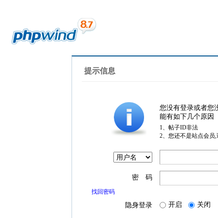
提示信息
您没有登录或者您
能有如下几个原因
1、帖子ID非法
2、您还不是站点会员
密 码
找回密码
开启
关闭
隐身登录