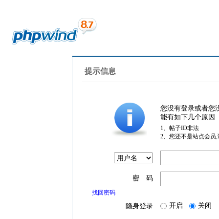
提示信息
您没有登录或者您
能有如下几个原因
1、帖子ID非法
2、您还不是站点会员
密 码
找回密码
开启
关闭
隐身登录