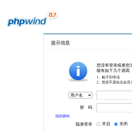
提示信息
您没有登录或者您
能有如下几个原因
1、帖子ID非法
2、您还不是站点会员
密 码
找回密码
开启
关闭
隐身登录