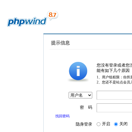
提示信息
您没有登录或者您
能有如下几个原因
1、用户组权限：你所
2、您还不是站点会员
密 码
找回密码
开启
关闭
隐身登录