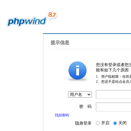
提示信息
您没有登录或者您
能有如下几个原因
1、用户组权限：你所
2、您还不是站点会员
密 码
找回密码
开启
关闭
隐身登录