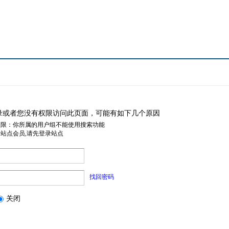
录或者您没有权限访问此页面，可能有如下几个原因
权限：你所属的用户组不能使用搜索功能
是站点会员,请先登录站点
找回密码
关闭