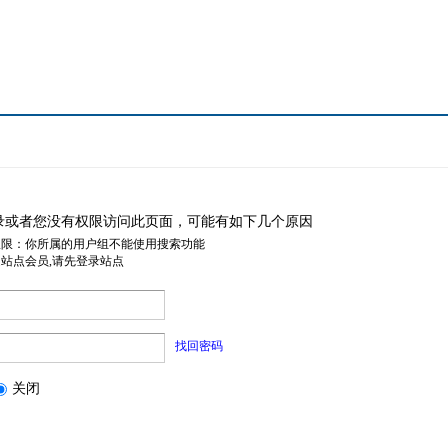
录或者您没有权限访问此页面，可能有如下几个原因
权限：你所属的用户组不能使用搜索功能
是站点会员,请先登录站点
找回密码
关闭